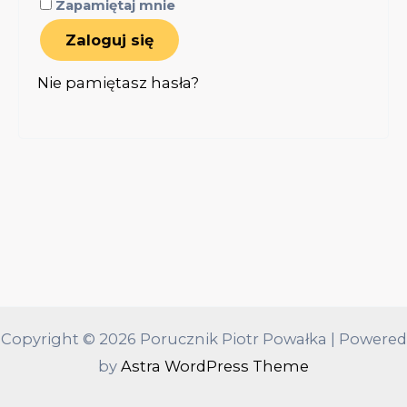
Zapamiętaj mnie
Zaloguj się
Nie pamiętasz hasła?
Copyright © 2026 Porucznik Piotr Powałka | Powered
by
Astra WordPress Theme