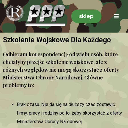
sklep
Szkolenie Wojskowe Dla Każdego
Odbieram korespondencję od wielu osób, które
chciałyby przejść szkolenie wojskowe, ale z
różnych względów nie mogą skorzystać z oferty
Ministerstwa Obrony Narodowej. Główne
problemy to:
Brak czasu. Nie da się na dłuższy czas zostawić
firmy, pracy i rodziny po to, żeby skorzystać z oferty
Ministerstwa Obrony Narodowej.