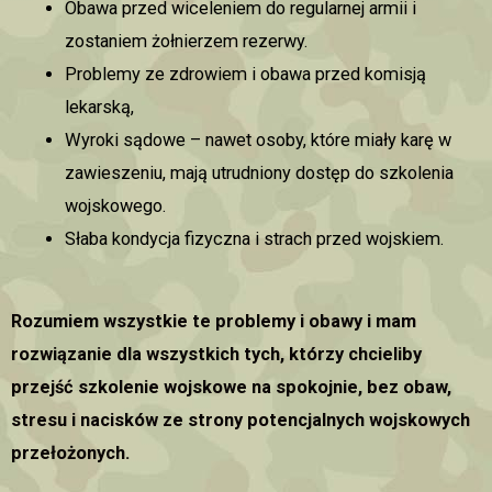
Obawa przed wiceleniem do regularnej armii i
zostaniem żołnierzem rezerwy.
Problemy ze zdrowiem i obawa przed komisją
lekarską,
Wyroki sądowe – nawet osoby, które miały karę w
zawieszeniu, mają utrudniony dostęp do szkolenia
wojskowego.
Słaba kondycja fizyczna i strach przed wojskiem.
Rozumiem wszystkie te problemy i obawy i mam
rozwiązanie dla wszystkich tych, którzy chcieliby
przejść szkolenie wojskowe na spokojnie, bez obaw,
stresu i nacisków ze strony potencjalnych wojskowych
przełożonych.