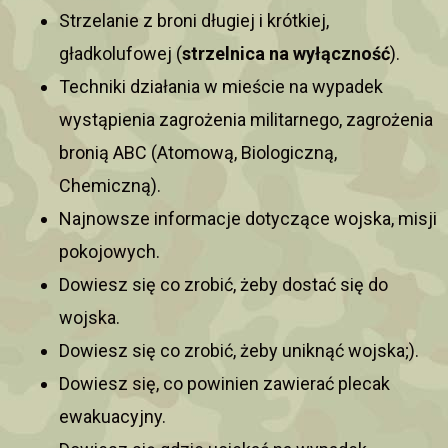
Strzelanie z broni długiej i krótkiej,
gładkolufowej (
strzelnica na wyłączność
).
Techniki działania w mieście na wypadek
wystąpienia zagrożenia militarnego, zagrożenia
bronią ABC (Atomową, Biologiczną,
Chemiczną).
Najnowsze informacje dotyczące wojska, misji
pokojowych.
Dowiesz się co zrobić, żeby dostać się do
wojska.
Dowiesz się co zrobić, żeby uniknąć wojska;).
Dowiesz się, co powinien zawierać plecak
ewakuacyjny.